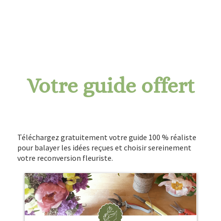
Votre guide offert
Téléchargez gratuitement votre guide 100 % réaliste
pour balayer les idées reçues et choisir sereinement
votre reconversion fleuriste.