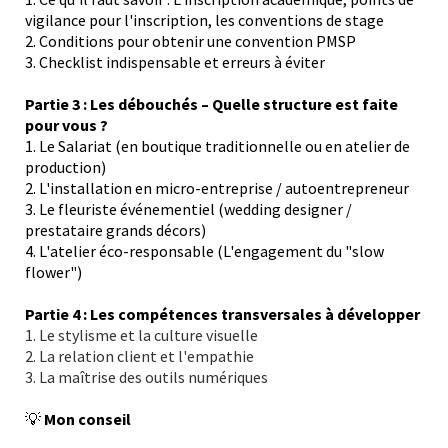
vigilance pour l'inscription, les conventions de stage
2. Conditions pour obtenir une convention PMSP
3. Checklist indispensable et erreurs à éviter
Partie 3 : Les débouchés – Quelle structure est faite
pour vous ?
1. Le Salariat (en boutique traditionnelle ou en atelier de
production)
2. L'installation en micro-entreprise / autoentrepreneur
3. Le fleuriste événementiel (wedding designer /
prestataire grands décors)
4. L'atelier éco-responsable (L'engagement du "slow
flower")
Partie 4 : Les compétences transversales à développer
1. Le stylisme et la culture visuelle
2. La relation client et l'empathie
3. La maîtrise des outils numériques
💡
Mon conseil