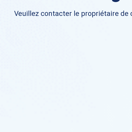
Veuillez contacter le propriétaire de 